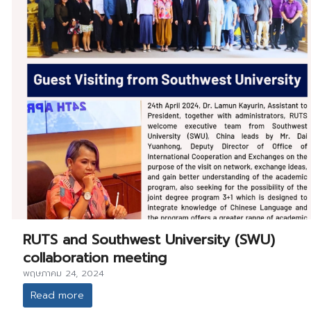
RUTS and Southwest University (SWU)
collaboration meeting
พฤษภาคม 24, 2024
Read more