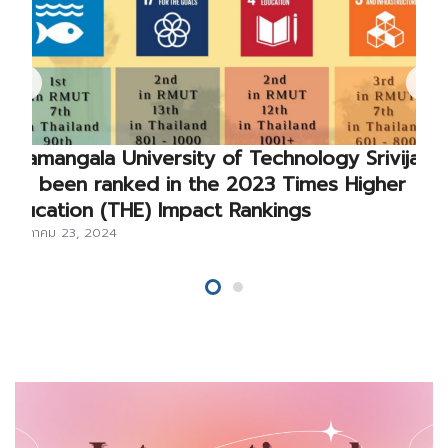
Rajamangala University of Technology Srivijaya
has been ranked in the 2023 Times Higher
Education (THE) Impact Rankings
พฤษภาคม 23, 2024