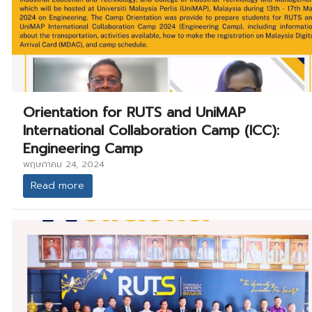
Orientation for RUTS and UniMAP
International Collaboration Camp (ICC):
Engineering Camp
พฤษภาคม 24, 2024
Read more