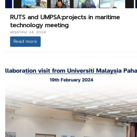
RUTS and UMPSA:projects in maritime
technology meeting
พฤษภาคม 24, 2024
Read more