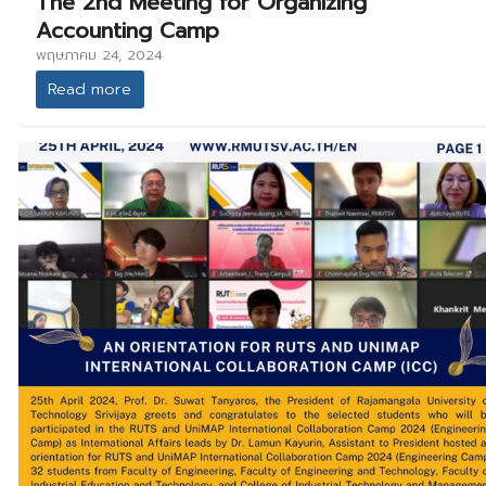
The 2nd Meeting for Organizing
Accounting Camp
พฤษภาคม 24, 2024
Read more