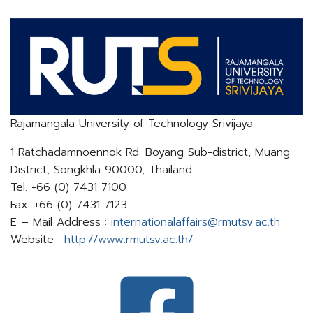
Rajamangala University of Technology Srivijaya
1 Ratchadamnoennok Rd. Boyang Sub-district, Muang
District, Songkhla 90000, Thailand
Tel. +66 (0) 7431 7100
Fax. +66 (0) 7431 7123
E – Mail Address :
internationalaffairs@rmutsv.ac.th​​​​​​​
Website :
http://www.rmutsv.ac.th/