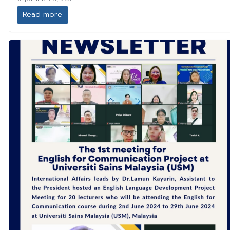
Read more