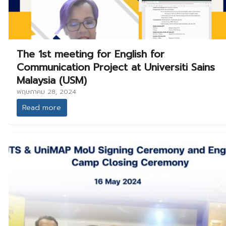
The 1st meeting for English for
Communication Project at Universiti Sains
Malaysia (USM)
พฤษภาคม 28, 2024
Read more