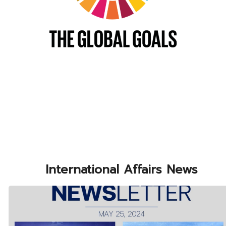
International Affairs News