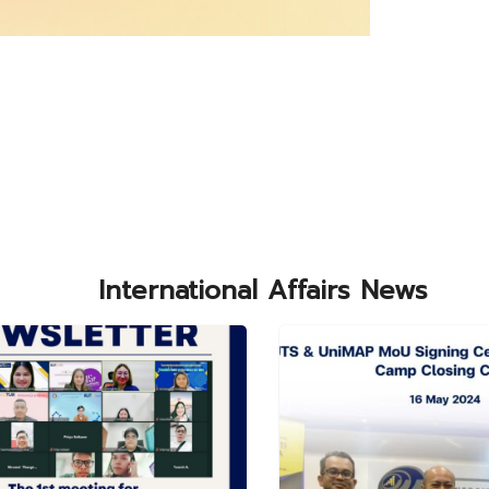
International Affairs News