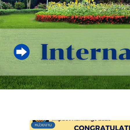
หน่วยงาน