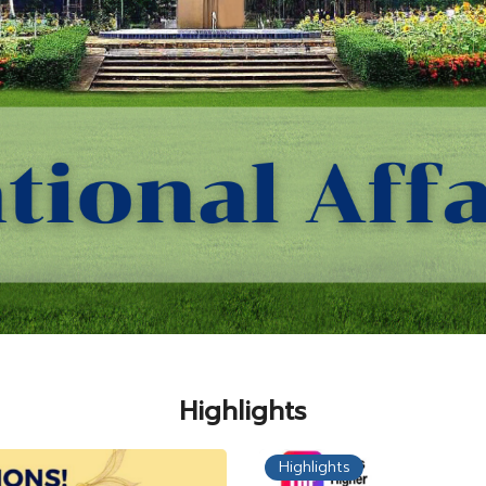
Highlights
Highlights