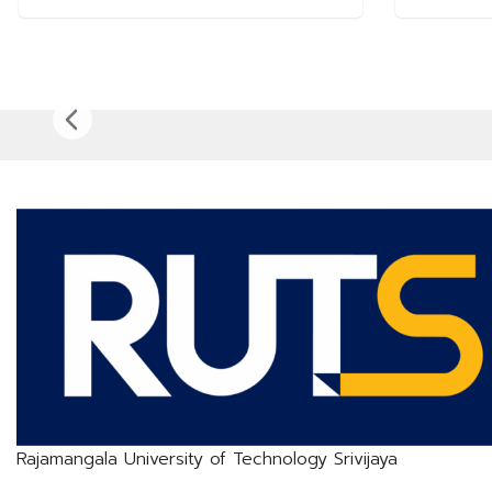
Rajamangala University of Technology Srivijaya