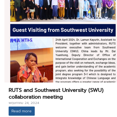
RUTS and Southwest University (SWU)
collaboration meeting
พฤษภาคม 24, 2024
Read more