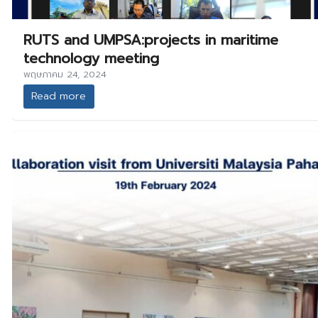
RUTS and UMPSA:projects in maritime
technology meeting
พฤษภาคม 24, 2024
Read more