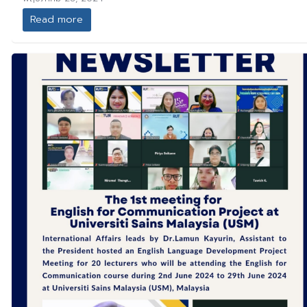
Read more