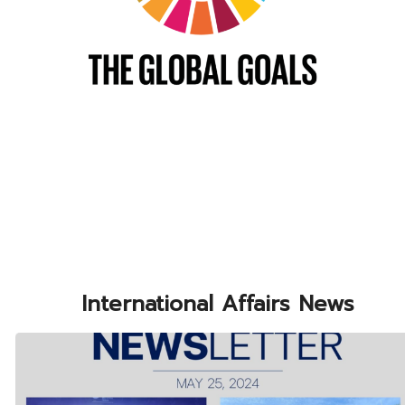
International Affairs News