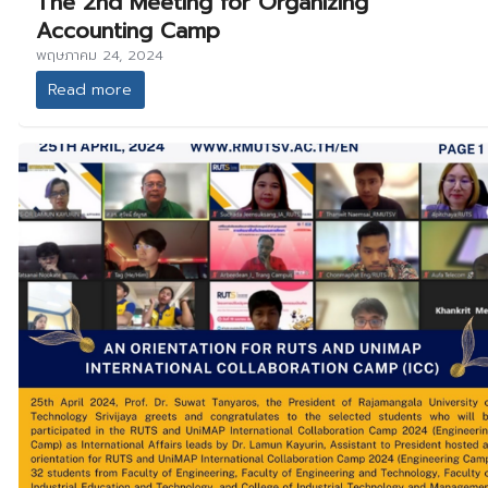
The 2nd Meeting for Organizing
Accounting Camp
พฤษภาคม 24, 2024
Read more