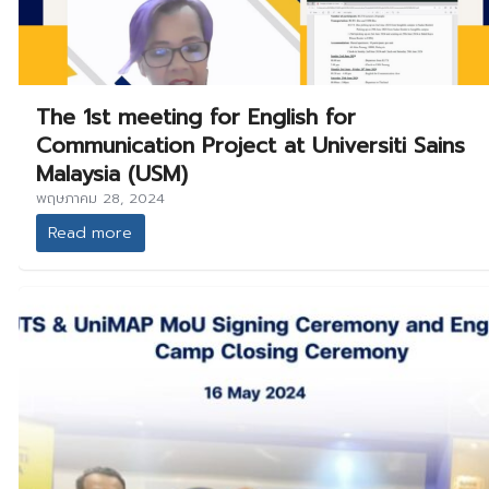
The 1st meeting for English for
Communication Project at Universiti Sains
Malaysia (USM)
พฤษภาคม 28, 2024
Read more