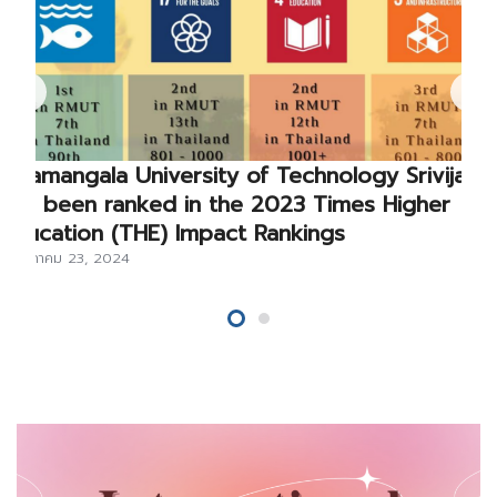
Rajamangala University of Technology Srivijaya
has been ranked in the 2023 Times Higher
Education (THE) Impact Rankings
พฤษภาคม 23, 2024