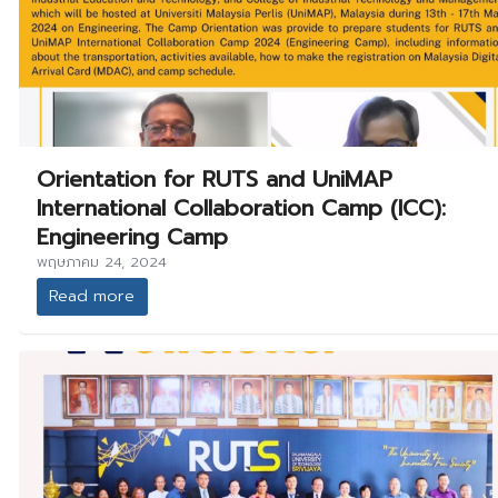
Orientation for RUTS and UniMAP
International Collaboration Camp (ICC):
Engineering Camp
พฤษภาคม 24, 2024
Read more