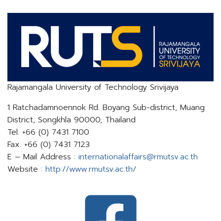
Rajamangala University of Technology Srivijaya
1 Ratchadamnoennok Rd. Boyang Sub-district, Muang
District, Songkhla 90000, Thailand
Tel. +66 (0) 7431 7100
Fax. +66 (0) 7431 7123
E – Mail Address :
internationalaffairs@rmutsv.ac.th​​​​​​​
Website :
http://www.rmutsv.ac.th/