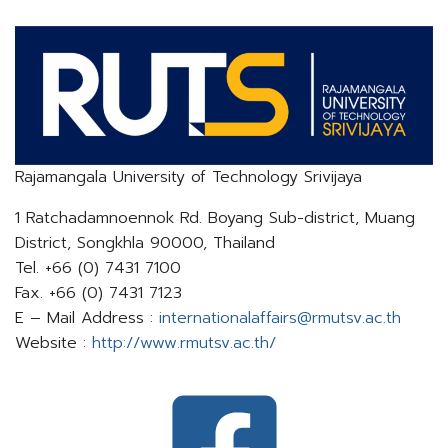
Rajamangala University of Technology Srivijaya
1 Ratchadamnoennok Rd. Boyang Sub-district, Muang
District, Songkhla 90000, Thailand
Tel. +66 (0) 7431 7100
Fax. +66 (0) 7431 7123
E – Mail Address :
internationalaffairs@rmutsv.ac.th​​​​​​​
Website :
http://www.rmutsv.ac.th/