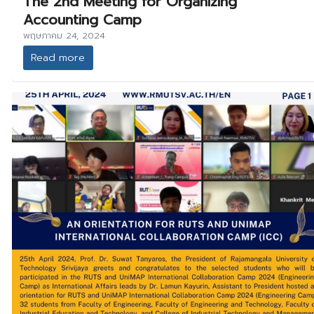
The 2nd Meeting for Organizing
Accounting Camp
พฤษภาคม 24, 2024
Read more