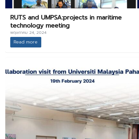
RUTS and UMPSA:projects in maritime
technology meeting
พฤษภาคม 24, 2024
Read more