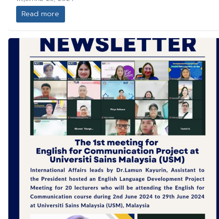
Read more