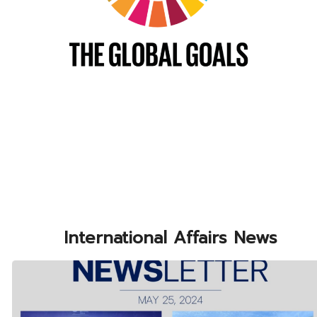
International Affairs News