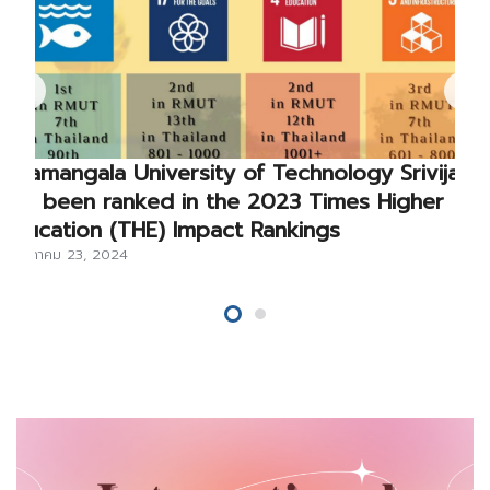
Rajamangala University of Technology Srivijaya
has been ranked in the 2023 Times Higher
Education (THE) Impact Rankings
พฤษภาคม 23, 2024