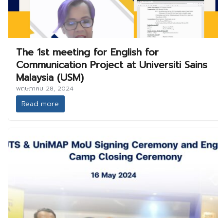
The 1st meeting for English for
Communication Project at Universiti Sains
Malaysia (USM)
พฤษภาคม 28, 2024
Read more