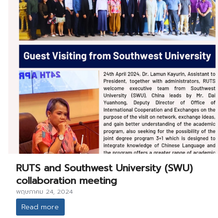
RUTS and Southwest University (SWU)
collaboration meeting
พฤษภาคม 24, 2024
Read more