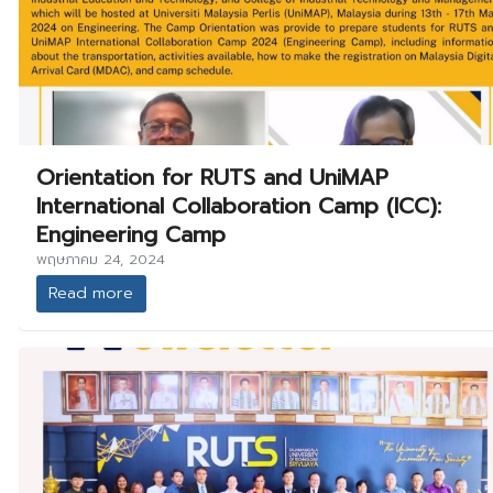
Orientation for RUTS and UniMAP
International Collaboration Camp (ICC):
Engineering Camp
พฤษภาคม 24, 2024
Read more