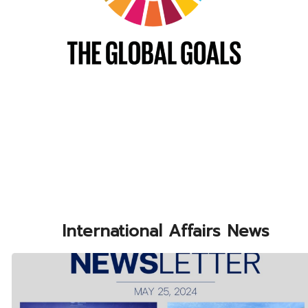
International Affairs News