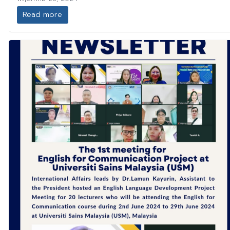
Read more