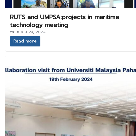
RUTS and UMPSA:projects in maritime
technology meeting
พฤษภาคม 24, 2024
Read more