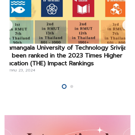
Rajamangala University of Technology Srivijaya
has been ranked in the 2023 Times Higher
Education (THE) Impact Rankings
พฤษภาคม 23, 2024