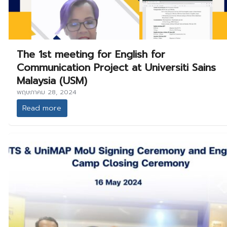
The 1st meeting for English for
Communication Project at Universiti Sains
Malaysia (USM)
พฤษภาคม 28, 2024
Read more