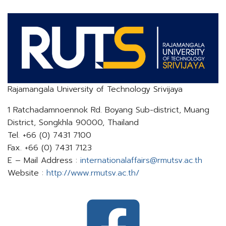
Rajamangala University of Technology Srivijaya
1 Ratchadamnoennok Rd. Boyang Sub-district, Muang
District, Songkhla 90000, Thailand
Tel. +66 (0) 7431 7100
Fax. +66 (0) 7431 7123
E – Mail Address :
internationalaffairs@rmutsv.ac.th​​​​​​​
Website :
http://www.rmutsv.ac.th/