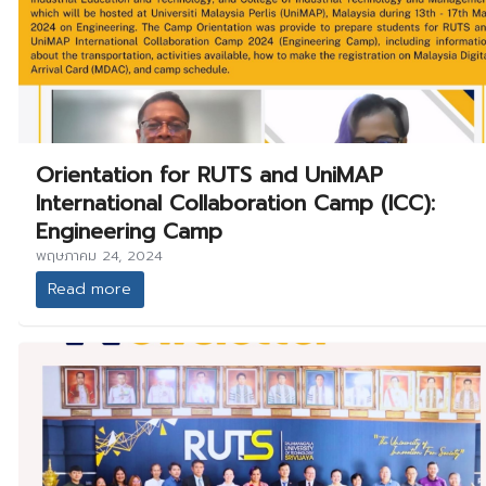
Orientation for RUTS and UniMAP
International Collaboration Camp (ICC):
Engineering Camp
พฤษภาคม 24, 2024
Read more