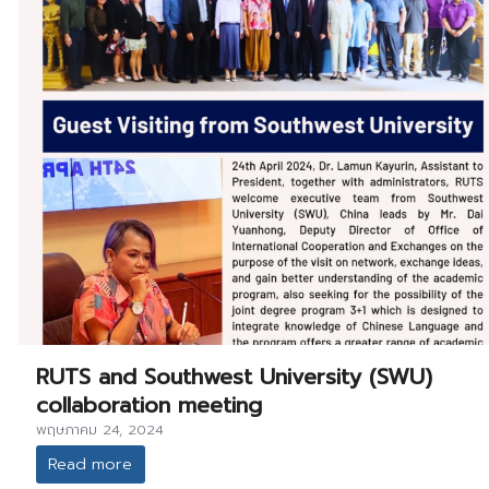
RUTS and Southwest University (SWU)
collaboration meeting
พฤษภาคม 24, 2024
Read more