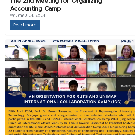
The 2nd Meeting for Organizing
Accounting Camp
พฤษภาคม 24, 2024
Read more