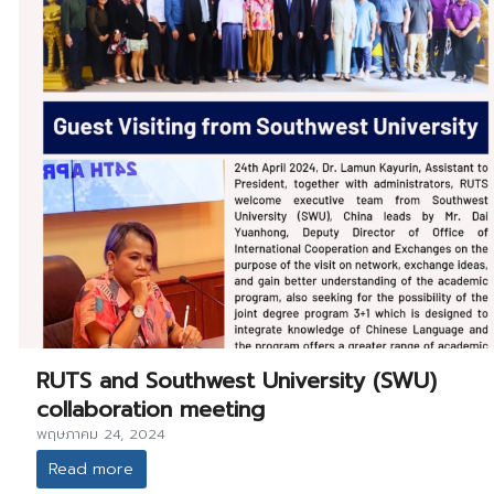
RUTS and Southwest University (SWU)
collaboration meeting
พฤษภาคม 24, 2024
Read more