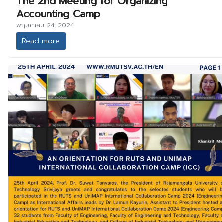
The 2nd Meeting for Organizing
Accounting Camp
พฤษภาคม 24, 2024
Read more