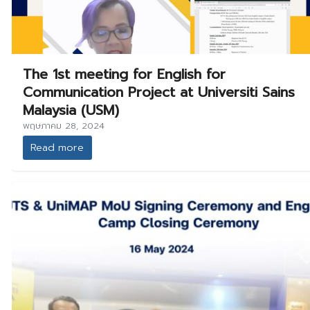
The 1st meeting for English for
Communication Project at Universiti Sains
Malaysia (USM)
พฤษภาคม 28, 2024
Read more