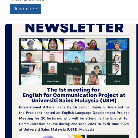
Read more