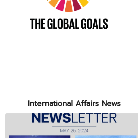
International Affairs News