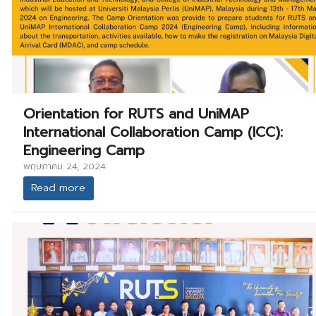
Orientation for RUTS and UniMAP
International Collaboration Camp (ICC):
Engineering Camp
พฤษภาคม 24, 2024
Read more