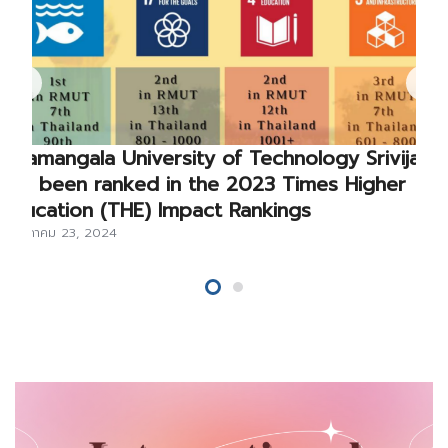
Rajamangala University of Technology Srivijaya
has been ranked in the 2023 Times Higher
Education (THE) Impact Rankings
พฤษภาคม 23, 2024