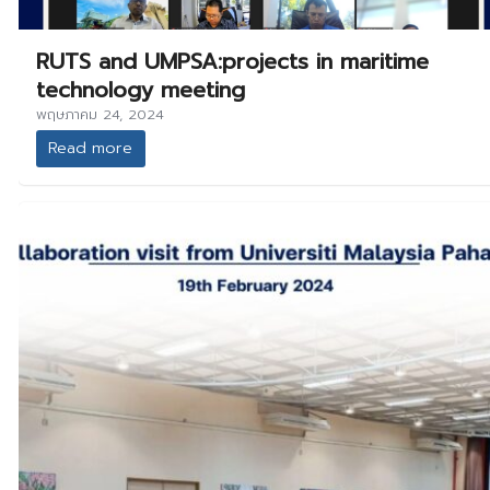
RUTS and UMPSA:projects in maritime
technology meeting
พฤษภาคม 24, 2024
Read more