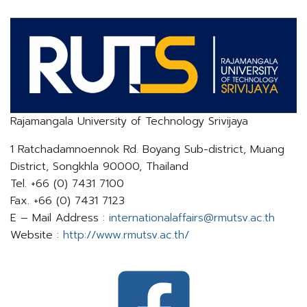
Rajamangala University of Technology Srivijaya
1 Ratchadamnoennok Rd. Boyang Sub-district, Muang
District, Songkhla 90000, Thailand
Tel. +66 (0) 7431 7100
Fax. +66 (0) 7431 7123
E – Mail Address :
internationalaffairs@rmutsv.ac.th​​​​​​​
Website :
http://www.rmutsv.ac.th/